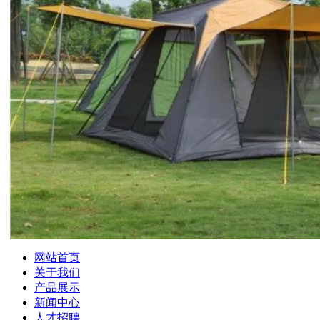
网站首页
关于我们
产品展示
新闻中心
人才招聘