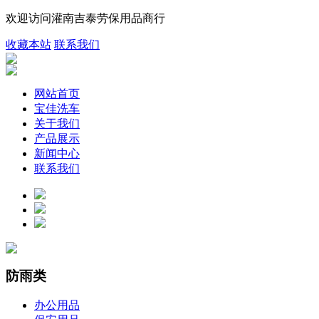
欢迎访问灌南吉泰劳保用品商行
收藏本站
联系我们
网站首页
宝佳洗车
关于我们
产品展示
新闻中心
联系我们
防雨类
办公用品